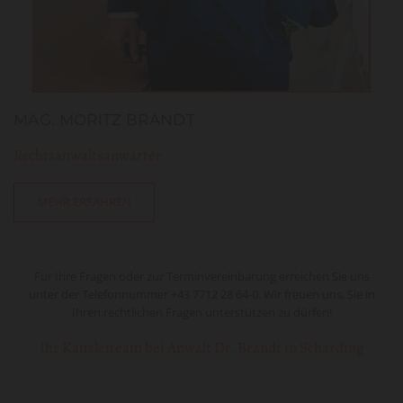
MAG. MORITZ BRANDT
Rechtsanwaltsanwärter
MEHR ERFAHREN
Für Ihre Fragen oder zur Terminvereinbarung erreichen Sie uns
unter der Telefonnummer
+43 7712 28 64-0
. Wir freuen uns, Sie in
Ihren rechtlichen Fragen unterstützen zu dürfen!
Ihr Kanzleiteam bei Anwalt Dr. Brandt in Schärding