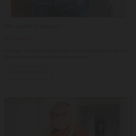
DR. MARKUS BRANDT
Rechtsanwalt
Insolvenz- und Wirtschaftsrecht, Ehe- und Scheidungsrecht, Ski- und
Sportrecht, Verkehrs und Schadenersatzrecht.
MEHR ERFAHREN